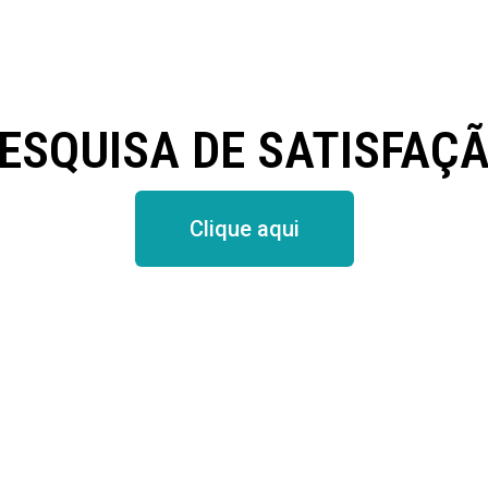
ESQUISA DE SATISFAÇ
Clique aqui